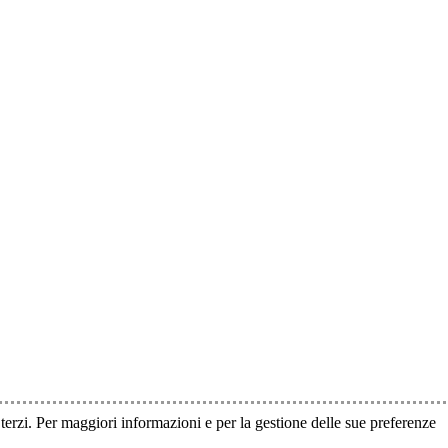
i terzi. Per maggiori informazioni e per la gestione delle sue preferenze