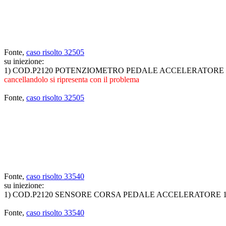
Fonte,
caso risolto 32505
su iniezione:
1) COD.P2120 POTENZIOMETRO PEDALE ACCELERATORE
cancellandolo si ripresenta con il problema
Fonte,
caso risolto 32505
Fonte,
caso risolto 33540
su iniezione:
1) COD.P2120 SENSORE CORSA PEDALE ACCELERATORE 1 (d
Fonte,
caso risolto 33540