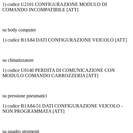
1) codice U2101 CONFIGURAZIONE MODULO DI
COMANDO INCOMPATIBILE [ATT]
su body computer
1) codice B1A84 DATI CONFIGURAZIONE VEICOLO [ATT]
su climatizzatore
1) codice U0140 PERDITA DI COMUNICAZIONE CON
MODULO COMANDO CARROZZERIA [ATT]
su pressione pneumatici
1) codice B1A84-51 DATI CONFIGURAZIONE VEICOLO -
NON PROGRAMMATA [ATT]
su quadro strumenti