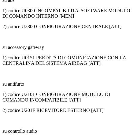
su abs
1) codice U0300 INCOMPATIBILITA' SOFTWARE MODULO
DI COMANDO INTERNO [MEM]
2) codice U2300 CONFIGURAZIONE CENTRALE [ATT]
su accessory gateway
1) codice U0151 PERDITA DI COMUNICAZIONE CON LA
CENTRALINA DEL SISTEMA AIRBAG [ATT]
su antifurto
1) codice U2101 CONFIGURAZIONE MODULO DI
COMANDO INCOMPATIBILE [ATT]
2) codice U201F RICEVITORE ESTERNO [ATT]
su controllo audio