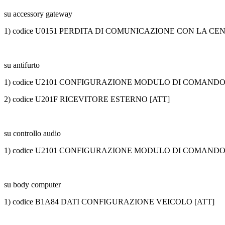
su accessory gateway
1) codice U0151 PERDITA DI COMUNICAZIONE CON LA CE
su antifurto
1) codice U2101 CONFIGURAZIONE MODULO DI COMANDO
2) codice U201F RICEVITORE ESTERNO [ATT]
su controllo audio
1) codice U2101 CONFIGURAZIONE MODULO DI COMANDO
su body computer
1) codice B1A84 DATI CONFIGURAZIONE VEICOLO [ATT]