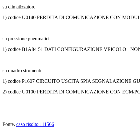
su climatizzatore
1) codice U0140 PERDITA DI COMUNICAZIONE CON MO
su pressione pneumatici
1) codice B1A84-51 DATI CONFIGURAZIONE VEICOLO - 
su quadro strumenti
1) codice P1607 CIRCUITO USCITA SPIA SEGNALAZIONE GU
2) codice U0100 PERDITA DI COMUNICAZIONE CON ECM/PC
Fonte,
caso risolto 111566