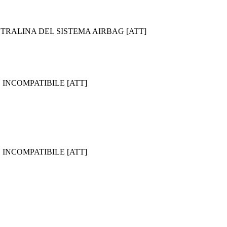
NTRALINA DEL SISTEMA AIRBAG [ATT]
 INCOMPATIBILE [ATT]
 INCOMPATIBILE [ATT]