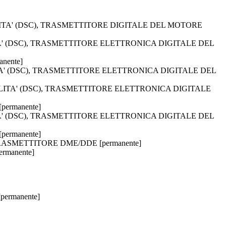
ABILITA' (DSC), TRASMETTITORE DIGITALE DEL MOTORE
LITA' (DSC), TRASMETTITORE ELETTRONICA DIGITALE DEL
nente]
ILITA' (DSC), TRASMETTITORE ELETTRONICA DIGITALE DEL
TABILITA' (DSC), TRASMETTITORE ELETTRONICA DIGITALE
permanente]
LITA' (DSC), TRASMETTITORE ELETTRONICA DIGITALE DEL
permanente]
C, TRASMETTITORE DME/DDE [permanente]
rmanente]
ermanente]