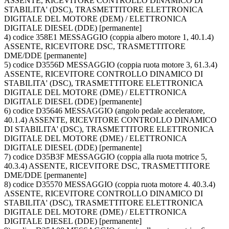
ASSENTE, RICEVITORE CONTROLLO DINAMICO DI
STABILITA' (DSC), TRASMETTITORE ELETTRONICA
DIGITALE DEL MOTORE (DEM) / ELETTRONICA
DIGITALE DIESEL (DDE) [permanente]
4) codice 358E1 MESSAGGIO (coppia albero motore 1, 40.1.4)
ASSENTE, RICEVITORE DSC, TRASMETTITORE
DME/DDE [permanente]
5) codice D3556D MESSAGGIO (coppia ruota motore 3, 61.3.4)
ASSENTE, RICEVITORE CONTROLLO DINAMICO DI
STABILITA' (DSC), TRASMETTITORE ELETTRONICA
DIGITALE DEL MOTORE (DME) / ELETTRONICA
DIGITALE DIESEL (DDE) [permanente]
6) codice D35646 MESSAGGIO (angolo pedale acceleratore,
40.1.4) ASSENTE, RICEVITORE CONTROLLO DINAMICO
DI STABILITA' (DSC), TRASMETTITORE ELETTRONICA
DIGITALE DEL MOTORE (DME) / ELETTRONICA
DIGITALE DIESEL (DDE) [permanente]
7) codice D35B3F MESSAGGIO (coppia alla ruota motrice 5,
40.3.4) ASSENTE, RICEVITORE DSC, TRASMETTITORE
DME/DDE [permanente]
8) codice D35570 MESSAGGIO (coppia ruota motore 4. 40.3.4)
ASSENTE, RICEVITORE CONTROLLO DINAMICO DI
STABILITA' (DSC), TRASMETTITORE ELETTRONICA
DIGITALE DEL MOTORE (DME) / ELETTRONICA
DIGITALE DIESEL (DDE) [permanente]