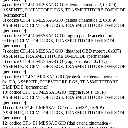
4) codice CF1431 MESSAGGIO (catena cinematica 2, 0x3F9)
ASSENTE, RICEVITORE EGS, TRASMETTITORE DME/DDE
[permanente]
5) codice CF1441 MESSAGGIO (catena cinematica 2, 0x3F9)
ASSENTE, RICEVITORE EGS, TRASMETTITORE DME/DDE
[permanente]
6) codice CF1451 MESSAGGIO (angolo pedale acceleratore,
0xD9) RICEVITORE EGS, TRASMETTITORE DME/DDE
[permanente]
7) codice CF1461 MESSAGGIO (diagnosi OBD motore, 0x397)
ASSENTE, TRASMETTITORE DME/DDE [permanente]
8) codice CF1481 MESSAGGIO (coppia ruota 3, 0x145)
ASSENTE, RICEVITORE EGS, TRASMETTITORE DME/DDE
[permanente]
9) codice CF14A1 MESSAGGIO (protezione catena cinematica,
0x1D0) ASSENTE, RICEVITORE EGS, TRASMETTITORE
DME/DDE [permanente]
10) codice CF14B1 MESSAGGIO (coppia ruot 1, 0x8F)
ASSENTE, RICEVITORE EGS, TRASMETTITORE DME/DDE
[permanente]
11) codice CF14C1 MESSAGGIO (stato MSA, 0x30B)
ASSENTE, RICEVITORE EGS, TRASMETTITORE DME/DDE
[permanente]
12) codice CF14E1 MESSAGGIO (dati catena cinematica 4,