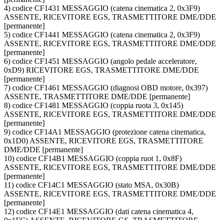
4) codice CF1431 MESSAGGIO (catena cinematica 2, 0x3F9)
ASSENTE, RICEVITORE EGS, TRASMETTITORE DME/DDE
[permanente]
5) codice CF1441 MESSAGGIO (catena cinematica 2, 0x3F9)
ASSENTE, RICEVITORE EGS, TRASMETTITORE DME/DDE
[permanente]
6) codice CF1451 MESSAGGIO (angolo pedale acceleratore,
0xD9) RICEVITORE EGS, TRASMETTITORE DME/DDE
[permanente]
7) codice CF1461 MESSAGGIO (diagnosi OBD motore, 0x397)
ASSENTE, TRASMETTITORE DME/DDE [permanente]
8) codice CF1481 MESSAGGIO (coppia ruota 3, 0x145)
ASSENTE, RICEVITORE EGS, TRASMETTITORE DME/DDE
[permanente]
9) codice CF14A1 MESSAGGIO (protezione catena cinematica,
0x1D0) ASSENTE, RICEVITORE EGS, TRASMETTITORE
DME/DDE [permanente]
10) codice CF14B1 MESSAGGIO (coppia ruot 1, 0x8F)
ASSENTE, RICEVITORE EGS, TRASMETTITORE DME/DDE
[permanente]
11) codice CF14C1 MESSAGGIO (stato MSA, 0x30B)
ASSENTE, RICEVITORE EGS, TRASMETTITORE DME/DDE
[permanente]
12) codice CF14E1 MESSAGGIO (dati catena cinematica 4,