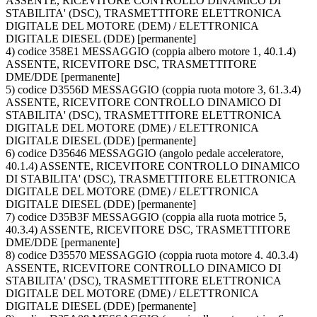
ASSENTE, RICEVITORE CONTROLLO DINAMICO DI
STABILITA' (DSC), TRASMETTITORE ELETTRONICA
DIGITALE DEL MOTORE (DEM) / ELETTRONICA
DIGITALE DIESEL (DDE) [permanente]
4) codice 358E1 MESSAGGIO (coppia albero motore 1, 40.1.4)
ASSENTE, RICEVITORE DSC, TRASMETTITORE
DME/DDE [permanente]
5) codice D3556D MESSAGGIO (coppia ruota motore 3, 61.3.4)
ASSENTE, RICEVITORE CONTROLLO DINAMICO DI
STABILITA' (DSC), TRASMETTITORE ELETTRONICA
DIGITALE DEL MOTORE (DME) / ELETTRONICA
DIGITALE DIESEL (DDE) [permanente]
6) codice D35646 MESSAGGIO (angolo pedale acceleratore,
40.1.4) ASSENTE, RICEVITORE CONTROLLO DINAMICO
DI STABILITA' (DSC), TRASMETTITORE ELETTRONICA
DIGITALE DEL MOTORE (DME) / ELETTRONICA
DIGITALE DIESEL (DDE) [permanente]
7) codice D35B3F MESSAGGIO (coppia alla ruota motrice 5,
40.3.4) ASSENTE, RICEVITORE DSC, TRASMETTITORE
DME/DDE [permanente]
8) codice D35570 MESSAGGIO (coppia ruota motore 4. 40.3.4)
ASSENTE, RICEVITORE CONTROLLO DINAMICO DI
STABILITA' (DSC), TRASMETTITORE ELETTRONICA
DIGITALE DEL MOTORE (DME) / ELETTRONICA
DIGITALE DIESEL (DDE) [permanente]