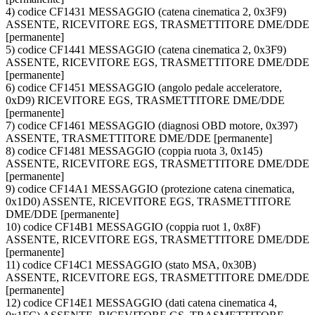
4) codice CF1431 MESSAGGIO (catena cinematica 2, 0x3F9)
ASSENTE, RICEVITORE EGS, TRASMETTITORE DME/DDE
[permanente]
5) codice CF1441 MESSAGGIO (catena cinematica 2, 0x3F9)
ASSENTE, RICEVITORE EGS, TRASMETTITORE DME/DDE
[permanente]
6) codice CF1451 MESSAGGIO (angolo pedale acceleratore,
0xD9) RICEVITORE EGS, TRASMETTITORE DME/DDE
[permanente]
7) codice CF1461 MESSAGGIO (diagnosi OBD motore, 0x397)
ASSENTE, TRASMETTITORE DME/DDE [permanente]
8) codice CF1481 MESSAGGIO (coppia ruota 3, 0x145)
ASSENTE, RICEVITORE EGS, TRASMETTITORE DME/DDE
[permanente]
9) codice CF14A1 MESSAGGIO (protezione catena cinematica,
0x1D0) ASSENTE, RICEVITORE EGS, TRASMETTITORE
DME/DDE [permanente]
10) codice CF14B1 MESSAGGIO (coppia ruot 1, 0x8F)
ASSENTE, RICEVITORE EGS, TRASMETTITORE DME/DDE
[permanente]
11) codice CF14C1 MESSAGGIO (stato MSA, 0x30B)
ASSENTE, RICEVITORE EGS, TRASMETTITORE DME/DDE
[permanente]
12) codice CF14E1 MESSAGGIO (dati catena cinematica 4,