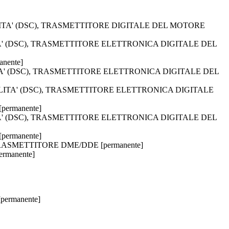
ABILITA' (DSC), TRASMETTITORE DIGITALE DEL MOTORE
LITA' (DSC), TRASMETTITORE ELETTRONICA DIGITALE DEL
nente]
ILITA' (DSC), TRASMETTITORE ELETTRONICA DIGITALE DEL
TABILITA' (DSC), TRASMETTITORE ELETTRONICA DIGITALE
permanente]
LITA' (DSC), TRASMETTITORE ELETTRONICA DIGITALE DEL
permanente]
C, TRASMETTITORE DME/DDE [permanente]
rmanente]
ermanente]