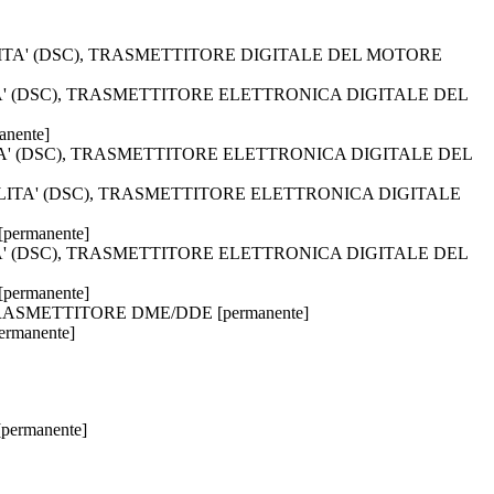
ABILITA' (DSC), TRASMETTITORE DIGITALE DEL MOTORE
LITA' (DSC), TRASMETTITORE ELETTRONICA DIGITALE DEL
nente]
ILITA' (DSC), TRASMETTITORE ELETTRONICA DIGITALE DEL
TABILITA' (DSC), TRASMETTITORE ELETTRONICA DIGITALE
permanente]
LITA' (DSC), TRASMETTITORE ELETTRONICA DIGITALE DEL
permanente]
C, TRASMETTITORE DME/DDE [permanente]
rmanente]
ermanente]