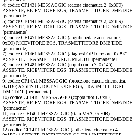
4) codice CF1431 MESSAGGIO (catena cinematica 2, 0x3F9)
ASSENTE, RICEVITORE EGS, TRASMETTITORE DME/DDE
[permanente]
5) codice CF1441 MESSAGGIO (catena cinematica 2, 0x3F9)
ASSENTE, RICEVITORE EGS, TRASMETTITORE DME/DDE
[permanente]
6) codice CF1451 MESSAGGIO (angolo pedale acceleratore,
0xD9) RICEVITORE EGS, TRASMETTITORE DME/DDE
[permanente]
7) codice CF1461 MESSAGGIO (diagnosi OBD motore, 0x397)
ASSENTE, TRASMETTITORE DME/DDE [permanente]
8) codice CF1481 MESSAGGIO (coppia ruota 3, 0x145)
ASSENTE, RICEVITORE EGS, TRASMETTITORE DME/DDE
[permanente]
9) codice CF14A1 MESSAGGIO (protezione catena cinematica,
0x1D0) ASSENTE, RICEVITORE EGS, TRASMETTITORE
DME/DDE [permanente]
10) codice CF14B1 MESSAGGIO (coppia ruot 1, 0x8F)
ASSENTE, RICEVITORE EGS, TRASMETTITORE DME/DDE
[permanente]
11) codice CF14C1 MESSAGGIO (stato MSA, 0x30B)
ASSENTE, RICEVITORE EGS, TRASMETTITORE DME/DDE
[permanente]
12) codice CF14E1 MESSAGGIO (dati catena cinematica 4,