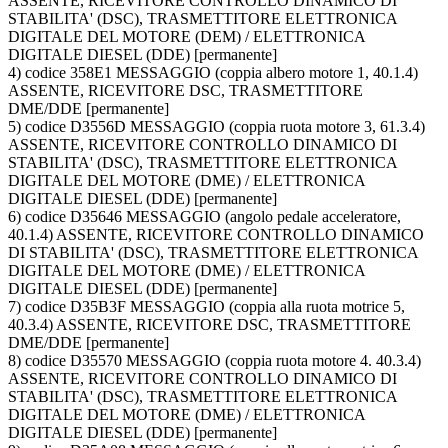
ASSENTE, RICEVITORE CONTROLLO DINAMICO DI
STABILITA' (DSC), TRASMETTITORE ELETTRONICA
DIGITALE DEL MOTORE (DEM) / ELETTRONICA
DIGITALE DIESEL (DDE) [permanente]
4) codice 358E1 MESSAGGIO (coppia albero motore 1, 40.1.4)
ASSENTE, RICEVITORE DSC, TRASMETTITORE
DME/DDE [permanente]
5) codice D3556D MESSAGGIO (coppia ruota motore 3, 61.3.4)
ASSENTE, RICEVITORE CONTROLLO DINAMICO DI
STABILITA' (DSC), TRASMETTITORE ELETTRONICA
DIGITALE DEL MOTORE (DME) / ELETTRONICA
DIGITALE DIESEL (DDE) [permanente]
6) codice D35646 MESSAGGIO (angolo pedale acceleratore,
40.1.4) ASSENTE, RICEVITORE CONTROLLO DINAMICO
DI STABILITA' (DSC), TRASMETTITORE ELETTRONICA
DIGITALE DEL MOTORE (DME) / ELETTRONICA
DIGITALE DIESEL (DDE) [permanente]
7) codice D35B3F MESSAGGIO (coppia alla ruota motrice 5,
40.3.4) ASSENTE, RICEVITORE DSC, TRASMETTITORE
DME/DDE [permanente]
8) codice D35570 MESSAGGIO (coppia ruota motore 4. 40.3.4)
ASSENTE, RICEVITORE CONTROLLO DINAMICO DI
STABILITA' (DSC), TRASMETTITORE ELETTRONICA
DIGITALE DEL MOTORE (DME) / ELETTRONICA
DIGITALE DIESEL (DDE) [permanente]