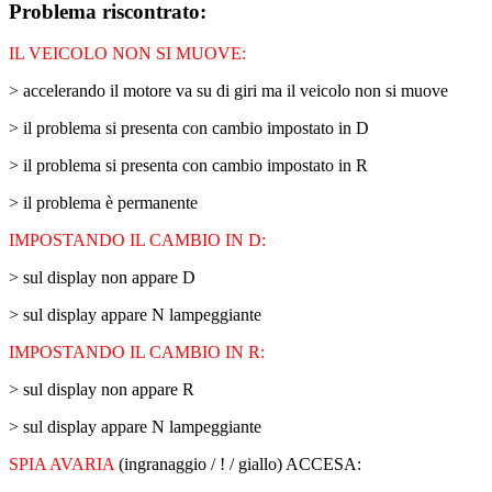
Problema riscontrato:
IL VEICOLO NON SI MUOVE:
> accelerando il motore va su di giri ma il veicolo non si muove
> il problema si presenta con cambio impostato in D
> il problema si presenta con cambio impostato in R
> il problema è permanente
IMPOSTANDO IL CAMBIO IN D:
> sul display non appare D
> sul display appare N lampeggiante
IMPOSTANDO IL CAMBIO IN R:
> sul display non appare R
> sul display appare N lampeggiante
SPIA AVARIA
(ingranaggio / ! / giallo) ACCESA: