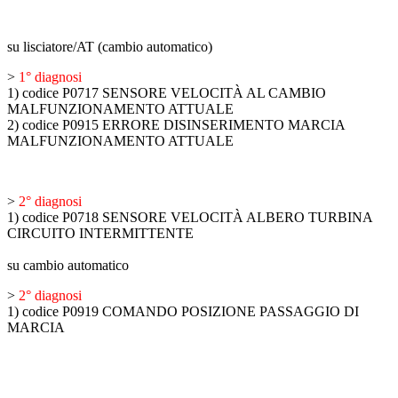
su lisciatore/AT (cambio automatico)
>
1° diagnosi
1) codice P0717 SENSORE VELOCITÀ AL CAMBIO
MALFUNZIONAMENTO ATTUALE
2) codice P0915 ERRORE DISINSERIMENTO MARCIA
MALFUNZIONAMENTO ATTUALE
>
2° diagnosi
1) codice P0718 SENSORE VELOCITÀ ALBERO TURBINA
CIRCUITO INTERMITTENTE
su cambio automatico
>
2° diagnosi
1) codice P0919 COMANDO POSIZIONE PASSAGGIO DI
MARCIA