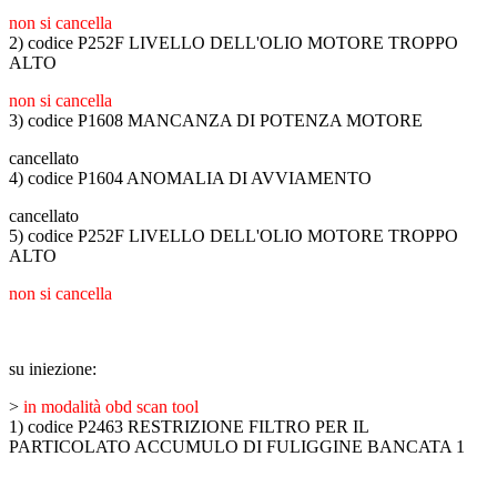
non si cancella
2) codice P252F LIVELLO DELL'OLIO MOTORE TROPPO
ALTO
non si cancella
3) codice P1608 MANCANZA DI POTENZA MOTORE
cancellato
4) codice P1604 ANOMALIA DI AVVIAMENTO
cancellato
5) codice P252F LIVELLO DELL'OLIO MOTORE TROPPO
ALTO
non si cancella
su iniezione:
>
in modalità obd scan tool
1) codice P2463 RESTRIZIONE FILTRO PER IL
PARTICOLATO ACCUMULO DI FULIGGINE BANCATA 1