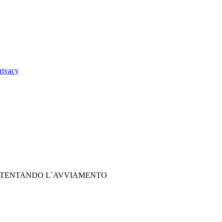
rivacy
HE TENTANDO L`AVVIAMENTO