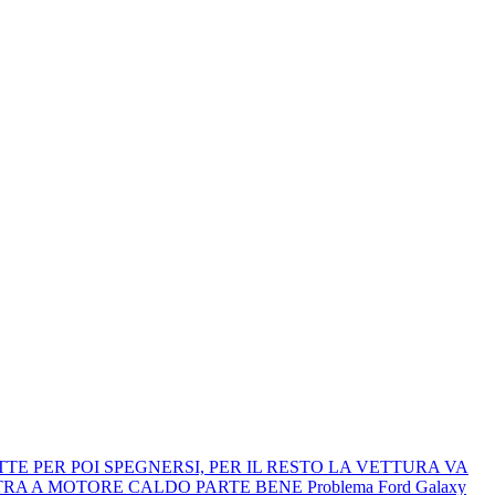
LETTE PER POI SPEGNERSI, PER IL RESTO LA VETTURA VA
 MENTRA A MOTORE CALDO PARTE BENE
Problema Ford Galaxy