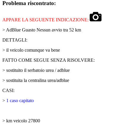
Problema riscontrato:
APPARE LA SEGUENTE INDICAZIONE:
> AdBlue Guasto Nessun avvio tra 52 km
DETTAGLI:
> il veicolo comunque va bene
FATTO COME SEGUE SENZA RISOLVERE:
> sostituito il serbatoio urea / adblue
> sostituita la centralina urea/adblue
CASI:
>
1 caso capitato
> km veicolo 27800