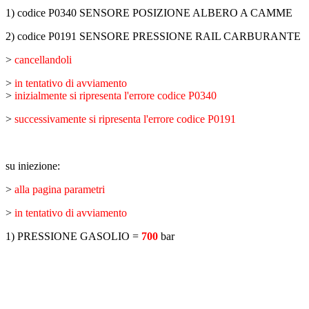
1) codice P0340 SENSORE POSIZIONE ALBERO A CAMME
2) codice P0191 SENSORE PRESSIONE RAIL CARBURANTE
>
cancellandoli
>
in tentativo di avviamento
>
inizialmente si ripresenta l'errore codice P0340
>
successivamente si ripresenta l'errore codice P0191
su iniezione:
>
alla pagina parametri
>
in tentativo di avviamento
1) PRESSIONE GASOLIO =
700
bar