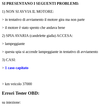
SI PRESENTANO I SEGUENTI PROBLEMI:
1) NON SI AVVIA IL MOTORE:
> in tentativo di avviamento il motore gira ma non parte
> il motore è stato spento che andava bene
2) SPIA AVARIA (candelette gialla) ACCESA:
> lampeggiante
> questa spia si accende lampeggiante in tentativo di avviamento
3) CASI:
>
1 caso capitato
> km veicolo 37000
Errori Tester OBD:
su iniezione: