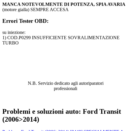
MANCA NOTEVOLMENTE DI POTENZA, SPIA AVARIA
(motore gialla) SEMPRE ACCESA
Errori Tester OBD:
su iniezione:
1) COD.P0299 INSUFFICIENTE SOVRALIMENTAZIONE
TURBO
ABBIAMO LA SOLUZIONE AL
PROBLEMA!
N.B. Servizio dedicato agli autoriparatori
professionali
Problemi e soluzioni auto: Ford Transit
(2006>2014)