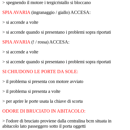
> spegnendo il motore i tergicristallo si bloccano
SPIA AVARIA
(ingranaggio / giallo) ACCESA:
> si accende a volte
> si accende quando si presentano i problemi sopra riportati
SPIA AVARIA
(! / rossa) ACCESA:
> si accende a volte
> si accende quando si presentano i problemi sopra riportati
SI CHIUDONO LE PORTE DA SOLE:
> il problema si presenta con motore avviato
> il problema si presenta a volte
> per aprire le porte usata la chiave di scorta
ODORE DI BRUCIATO IN ABITACOLO:
> l'odore di bruciato proviene dalla centralina bcm situata in
abitacolo lato passeggero sotto il porta oggetti