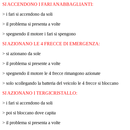
SI ACCENDONO I FARI ANABBAGLIANTI:
> i fari si accendono da soli
> il problema si presenta a volte
> spegnendo il motore i fari si spengono
SI AZIONANO LE 4 FRECCE DI EMERGENZA:
> si azionano da sole
> il problema si presente a volte
> spegnendo il motore le 4 frecce rimangono azionate
> solo scollegando la batteria del veicolo le 4 frecce si bloccano
SI AZIONANO I TERGICRISTALLO:
> i fari si accendono da soli
> poi si bloccano dove capita
> il problema si presenta a volte