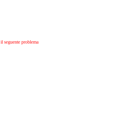
a il seguente problema