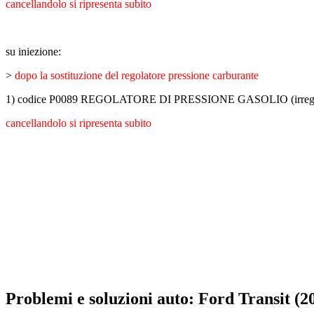
cancellandolo si ripresenta subito
su iniezione:
>
dopo la sostituzione del regolatore pressione carburante
1) codice P0089 REGOLATORE DI PRESSIONE GASOLIO (irregol
cancellandolo si ripresenta subito
Problemi e soluzioni auto: Ford Transit (