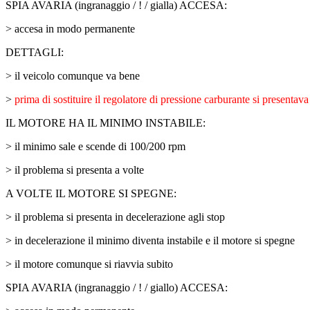
SPIA AVARIA (ingranaggio / ! / gialla) ACCESA:
> accesa in modo permanente
DETTAGLI:
> il veicolo comunque va bene
>
prima di sostituire il regolatore di pressione carburante si presentav
IL MOTORE HA IL MINIMO INSTABILE:
> il minimo sale e scende di 100/200 rpm
> il problema si presenta a volte
A VOLTE IL MOTORE SI SPEGNE:
> il problema si presenta in decelerazione agli stop
> in decelerazione il minimo diventa instabile e il motore si spegne
> il motore comunque si riavvia subito
SPIA AVARIA (ingranaggio / ! / giallo) ACCESA: