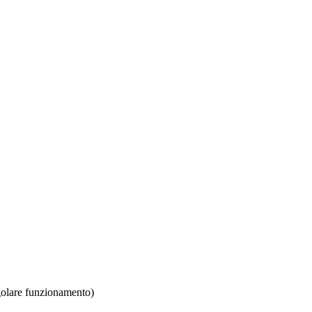
are funzionamento)