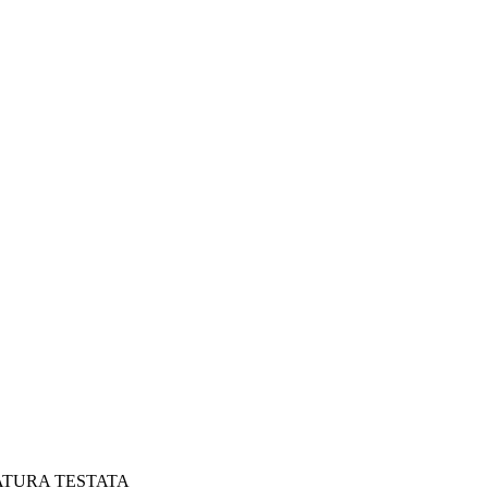
RATURA TESTATA