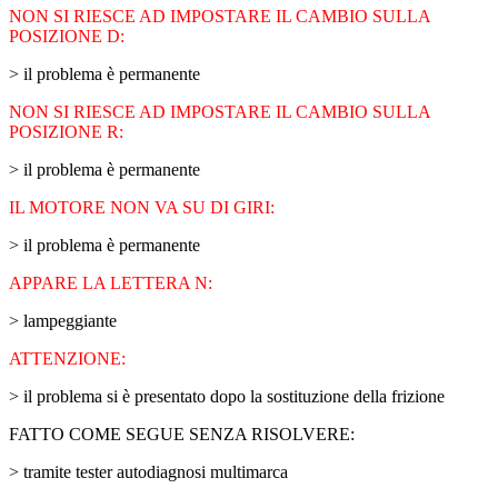
NON SI RIESCE AD IMPOSTARE IL CAMBIO SULLA
POSIZIONE D:
> il problema è permanente
NON SI RIESCE AD IMPOSTARE IL CAMBIO SULLA
POSIZIONE R:
> il problema è permanente
IL MOTORE NON VA SU DI GIRI:
> il problema è permanente
APPARE LA LETTERA N:
> lampeggiante
ATTENZIONE:
> il problema si è presentato dopo la sostituzione della frizione
FATTO COME SEGUE SENZA RISOLVERE:
> tramite tester autodiagnosi multimarca