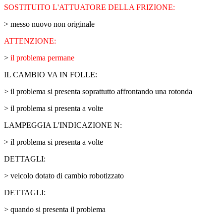
SOSTITUITO L'ATTUATORE DELLA FRIZIONE:
> messo nuovo non originale
ATTENZIONE:
>
il problema permane
IL CAMBIO VA IN FOLLE:
> il problema si presenta soprattutto affrontando una rotonda
> il problema si presenta a volte
LAMPEGGIA L'INDICAZIONE N:
> il problema si presenta a volte
DETTAGLI:
> veicolo dotato di cambio robotizzato
DETTAGLI:
> quando si presenta il problema