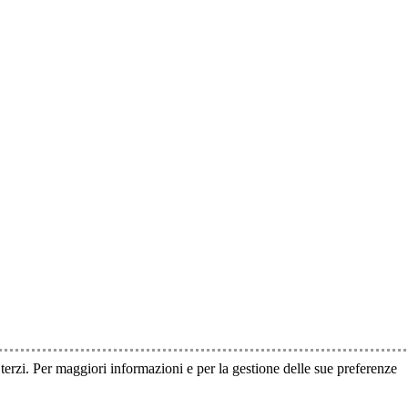
i terzi. Per maggiori informazioni e per la gestione delle sue preferenze