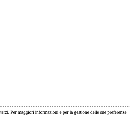
i terzi. Per maggiori informazioni e per la gestione delle sue preferenze