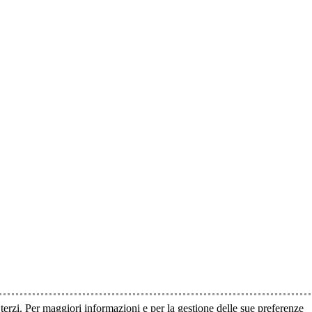
i terzi. Per maggiori informazioni e per la gestione delle sue preferenze