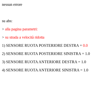
nessun errore
su abs:
>
alla pagina parametri:
>
su strada a velocità ridotta
1) SENSORE RUOTA POSTERIORE DESTRA =
0.0
2) SENSORE RUOTA POSTERIORE SINISTRA = 1.0
3) SENSORE RUOTA ANTERIORE DESTRA = 1.0
4)
SENSORE RUOTA ANTERIORE SINISTRA = 1.0
ABBIAMO LA SOLUZIONE AL
PROBLEMA!