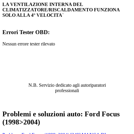
LA VENTILAZIONE INTERNA DEL
CLIMATIZZATORE/RISCALDAMENTO FUNZIONA
SOLO ALLA 4° VELOCITA`
Errori Tester OBD:
Nessun errore tester rilevato
ABBIAMO LA SOLUZIONE AL
PROBLEMA!
N.B. Servizio dedicato agli autoriparatori
professionali
Problemi e soluzioni auto: Ford Focus
(1998>2004)