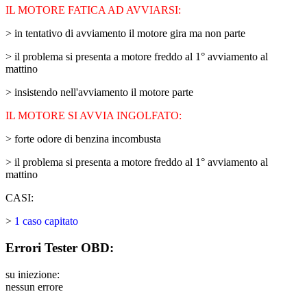
IL MOTORE FATICA AD AVVIARSI:
> in tentativo di avviamento il motore gira ma non parte
> il problema si presenta a motore freddo al 1° avviamento al
mattino
> insistendo nell'avviamento il motore parte
IL MOTORE SI AVVIA INGOLFATO:
> forte odore di benzina incombusta
> il problema si presenta a motore freddo al 1° avviamento al
mattino
CASI:
>
1 caso capitato
Errori Tester OBD:
su iniezione:
nessun errore