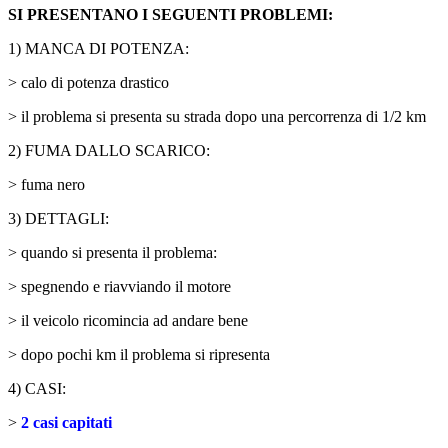
SI PRESENTANO I SEGUENTI PROBLEMI:
1) MANCA DI POTENZA:
> calo di potenza drastico
> il problema si presenta su strada dopo una percorrenza di 1/2 km
2) FUMA DALLO SCARICO:
> fuma nero
3) DETTAGLI:
> quando si presenta il problema:
> spegnendo e riavviando il motore
> il veicolo ricomincia ad andare bene
> dopo pochi km il problema si ripresenta
4) CASI:
>
2 casi capitati