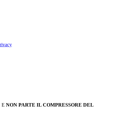
rivacy
` E
NON PARTE IL COMPRESSORE DEL