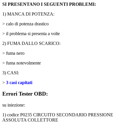
SI PRESENTANO I SEGUENTI PROBLEMI:
1) MANCA DI POTENZA:
> calo di potenza drastico
> il problema si presenta a volte
2) FUMA DALLO SCARICO:
> fuma nero
> fuma notevolmente
3) CASI:
>
3 casi capitati
Errori Tester OBD:
su iniezione:
1) codice P0235 CIRCUITO SECONDARIO PRESSIONE
ASSOLUTA COLLETTORE