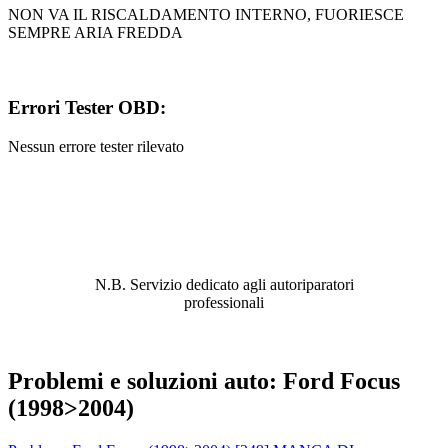
NON VA IL RISCALDAMENTO INTERNO, FUORIESCE
SEMPRE ARIA FREDDA
Errori Tester OBD:
Nessun errore tester rilevato
ABBIAMO LA SOLUZIONE AL
PROBLEMA!
N.B. Servizio dedicato agli autoriparatori
professionali
Problemi e soluzioni auto: Ford Focus
(1998>2004)