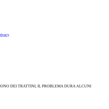
rivacy
IONO DEI TRATTINI, IL PROBLEMA DURA ALCUNI