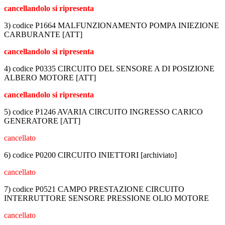
cancellandolo si ripresenta
3) codice P1664 MALFUNZIONAMENTO POMPA INIEZIONE
CARBURANTE [ATT]
cancellandolo si ripresenta
4) codice P0335 CIRCUITO DEL SENSORE A DI POSIZIONE
ALBERO MOTORE [ATT]
cancellandolo si ripresenta
5) codice P1246 AVARIA CIRCUITO INGRESSO CARICO
GENERATORE [ATT]
cancellato
6) codice P0200 CIRCUITO INIETTORI [archiviato]
cancellato
7) codice P0521 CAMPO PRESTAZIONE CIRCUITO
INTERRUTTORE SENSORE PRESSIONE OLIO MOTORE
cancellato