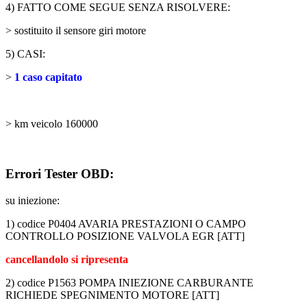
4) FATTO COME SEGUE SENZA RISOLVERE:
> sostituito il sensore giri motore
5) CASI:
>
1 caso capitato
> km veicolo 160000
Errori Tester OBD:
su iniezione:
1) codice P0404 AVARIA PRESTAZIONI O CAMPO
CONTROLLO POSIZIONE VALVOLA EGR [ATT]
cancellandolo si ripresenta
2) codice P1563 POMPA INIEZIONE CARBURANTE
RICHIEDE SPEGNIMENTO MOTORE [ATT]