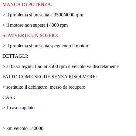
MANCA DI POTENZA:
> il problema si presenta a 3500/4000 rpm
> il motore non supera i 4000 rpm
SI AVVERTE UN SOFFIO:
> il problema si presenta spegnendo il motore
DETTAGLI:
> ai bassi regimi fino ai 3500 rpm il veicolo va discretamente
FATTO COME SEGUE SENZA RISOLVERE:
> sostituito il debimetro, messo da recupero
CASI:
>
1 caso capitato
> km veicolo 140000