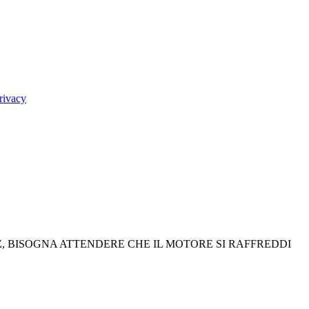
rivacy
E
, BISOGNA ATTENDERE CHE IL MOTORE SI RAFFREDDI