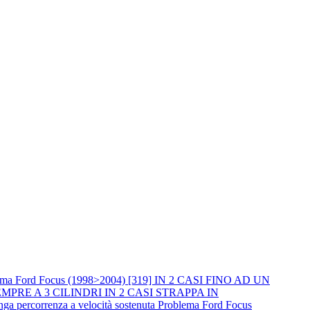
ema Ford Focus (1998>2004) [319] IN 2 CASI FINO AD UN
PRE A 3 CILINDRI IN 2 CASI STRAPPA IN
percorrenza a velocità sostenuta
Problema Ford Focus