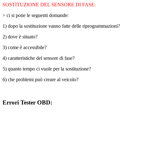
SOSTITUZIONE DEL SENSORE DI FASE:
> ci si pone le seguenti domande:
1) dopo la sostituzione vanno fatte delle riprogrammazioni?
2) dove è situato?
3) come è accessibile?
4) caratteristiche del sensore di fase?
5) quanto tempo ci vuole per la sostituzione?
6) che problemi può creare al veicolo?
Errori Tester OBD: